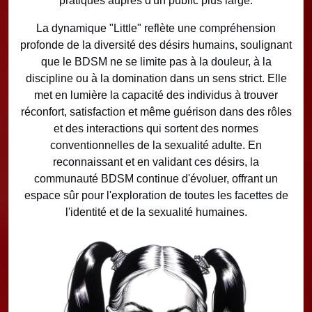
pratiques auprès d'un public plus large.
La dynamique "Little" reflète une compréhension
profonde de la diversité des désirs humains, soulignant
que le BDSM ne se limite pas à la douleur, à la
discipline ou à la domination dans un sens strict. Elle
met en lumière la capacité des individus à trouver
réconfort, satisfaction et même guérison dans des rôles
et des interactions qui sortent des normes
conventionnelles de la sexualité adulte. En
reconnaissant et en validant ces désirs, la
communauté BDSM continue d'évoluer, offrant un
espace sûr pour l'exploration de toutes les facettes de
l'identité et de la sexualité humaines.