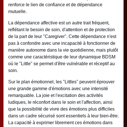
renforce le lien de confiance et de dépendance
mutuelle.
La dépendance affective est un autre trait fréquent,
reflétant le besoin de soin, d'attention et de protection
de la part de leur "Caregiver". Cette dépendance n'est
pas à confondre avec une incapacité à fonctionner de
manière autonome dans la vie quotidienne, mais plutôt
comme une caractéristique de leur dynamique BDSM
où le "Little" se permet d'être vulnérable et réceptif au
soin.
Sur le plan émotionnel, les "Littles" peuvent éprouver
une grande gamme d'émotions avec une intensité
remarquable. La joie et l'excitation des activités
ludiques, le réconfort dans le soin et l'affection, ainsi
que la possibilité de vivre des émotions plus difficiles
dans un cadre sécurisé sont essentiels à leur bien-être.
La capacité à exprimer librement ces émotions dans