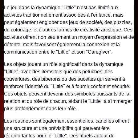
Le jeu dans la dynamique "Little" n'est pas limité aux
activités traditionnellement associées à l'enfance, mais
peut également englober des jeux de société, des puzzles,
du coloriage, et d'autres formes de créativité artistique. Ces
activités offrent non seulement un moyen d'expression et de
détente, mais favorisent également la connexion et la
communication entre le "Little" et son "Caregiver".
Les objets jouent un rôle significatif dans la dynamique
"Little", avec des items tels que des peluches, des
couvertures, des biberons ou des sucettes qui servent à
renforcer l'identité du "Little" et à fournir confort et sécurité.
Ces objets peuvent devenir des symboles puissants de la
relation et du rôle de chacun, aidant le "Little" à s'immerger
plus profondément dans leur rôle.
Les routines sont également essentielles, car elles offrent
une structure et une prévisibilité qui peuvent être
réconfortantes pour le "Little". Des rituels autour du