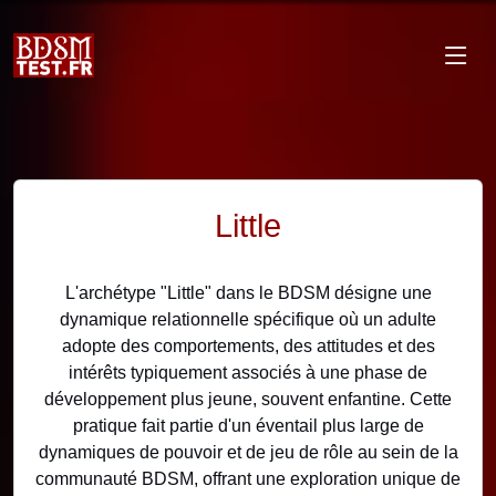
Little
L'archétype "Little" dans le BDSM désigne une
dynamique relationnelle spécifique où un adulte
adopte des comportements, des attitudes et des
intérêts typiquement associés à une phase de
développement plus jeune, souvent enfantine. Cette
pratique fait partie d'un éventail plus large de
dynamiques de pouvoir et de jeu de rôle au sein de la
communauté BDSM, offrant une exploration unique de