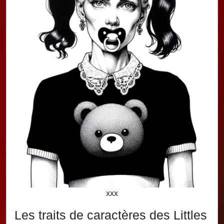
xxx
Les traits de caractères des Littles