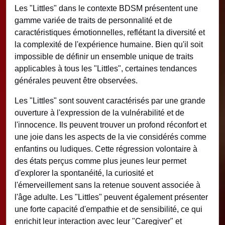
Les "Littles" dans le contexte BDSM présentent une
gamme variée de traits de personnalité et de
caractéristiques émotionnelles, reflétant la diversité et
la complexité de l'expérience humaine. Bien qu'il soit
impossible de définir un ensemble unique de traits
applicables à tous les "Littles", certaines tendances
générales peuvent être observées.
Les "Littles" sont souvent caractérisés par une grande
ouverture à l'expression de la vulnérabilité et de
l'innocence. Ils peuvent trouver un profond réconfort et
une joie dans les aspects de la vie considérés comme
enfantins ou ludiques. Cette régression volontaire à
des états perçus comme plus jeunes leur permet
d'explorer la spontanéité, la curiosité et
l'émerveillement sans la retenue souvent associée à
l'âge adulte. Les "Littles" peuvent également présenter
une forte capacité d'empathie et de sensibilité, ce qui
enrichit leur interaction avec leur "Caregiver" et