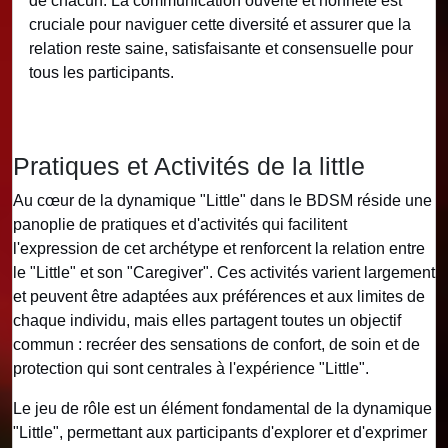
de chacun. La communication ouverte et honnête est
cruciale pour naviguer cette diversité et assurer que la
relation reste saine, satisfaisante et consensuelle pour
tous les participants.
Pratiques et Activités de la little
Au cœur de la dynamique "Little" dans le BDSM réside une
panoplie de pratiques et d'activités qui facilitent
l'expression de cet archétype et renforcent la relation entre
le "Little" et son "Caregiver". Ces activités varient largement
et peuvent être adaptées aux préférences et aux limites de
chaque individu, mais elles partagent toutes un objectif
commun : recréer des sensations de confort, de soin et de
protection qui sont centrales à l'expérience "Little".
Le jeu de rôle est un élément fondamental de la dynamique
"Little", permettant aux participants d'explorer et d'exprimer