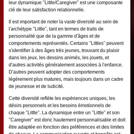
leur dynamique "Little/Caregiver" est une composante
clé de leur satisfaction relationnelle.
Il est important de noter la vaste diversité au sein de
l'archétype "Little", tant en termes de traits de
personnalité que de la gamme d'âges et de
comportements représentés. Certains "Littles" peuvent
s'identifier à des âges très jeunes, trouvant du plaisir
dans les jeux, les dessins animés, les jouets, et
d'autres activités généralement associées à l'enfance.
D'autres peuvent adopter des comportements
légèrement plus matures, mais toujours dans un cadre
de jeunesse et de ludicité.
Cette diversité reflète les expériences uniques, les
désirs personnels et les besoins émotionnels de
chaque "Little". La dynamique entre un "Little" et son
"Caregiver" est donc hautement personnalisable et doit
être adaptée en fonction des préférences et des limites