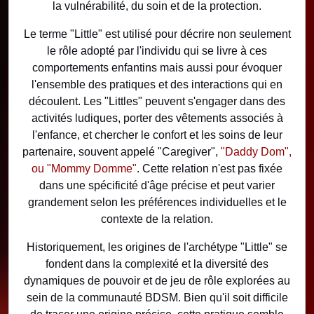
la vulnérabilité, du soin et de la protection.
Le terme "Little" est utilisé pour décrire non seulement
le rôle adopté par l'individu qui se livre à ces
comportements enfantins mais aussi pour évoquer
l'ensemble des pratiques et des interactions qui en
découlent. Les "Littles" peuvent s'engager dans des
activités ludiques, porter des vêtements associés à
l'enfance, et chercher le confort et les soins de leur
partenaire, souvent appelé "Caregiver",
"Daddy Dom",
ou "Mommy Domme"
. Cette relation n'est pas fixée
dans une spécificité d'âge précise et peut varier
grandement selon les préférences individuelles et le
contexte de la relation.
Historiquement, les origines de l'archétype "Little" se
fondent dans la complexité et la diversité des
dynamiques de pouvoir et de jeu de rôle explorées au
sein de la communauté BDSM. Bien qu'il soit difficile