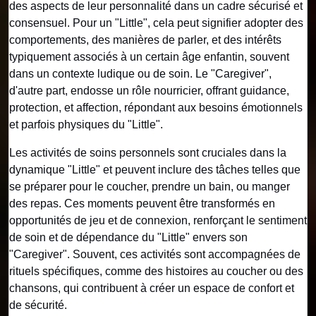
des aspects de leur personnalité dans un cadre sécurisé et
consensuel. Pour un "Little", cela peut signifier adopter des
comportements, des manières de parler, et des intérêts
typiquement associés à un certain âge enfantin, souvent
dans un contexte ludique ou de soin. Le "Caregiver",
d'autre part, endosse un rôle nourricier, offrant guidance,
protection, et affection, répondant aux besoins émotionnels
et parfois physiques du "Little".
Les activités de soins personnels sont cruciales dans la
dynamique "Little" et peuvent inclure des tâches telles que
se préparer pour le coucher, prendre un bain, ou manger
des repas. Ces moments peuvent être transformés en
opportunités de jeu et de connexion, renforçant le sentiment
de soin et de dépendance du "Little" envers son
"Caregiver". Souvent, ces activités sont accompagnées de
rituels spécifiques, comme des histoires au coucher ou des
chansons, qui contribuent à créer un espace de confort et
de sécurité.