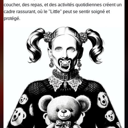
coucher, des repas, et des activités quotidiennes créent un
cadre rassurant, où le "Little" peut se sentir soigné et
protégé.