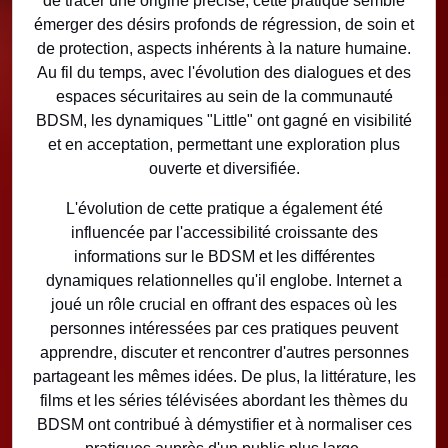
de tracer une origine précise, cette pratique semble
émerger des désirs profonds de régression, de soin et
de protection, aspects inhérents à la nature humaine.
Au fil du temps, avec l'évolution des dialogues et des
espaces sécuritaires au sein de la communauté
BDSM, les dynamiques "Little" ont gagné en visibilité
et en acceptation, permettant une exploration plus
ouverte et diversifiée.
L'évolution de cette pratique a également été
influencée par l'accessibilité croissante des
informations sur le BDSM et les différentes
dynamiques relationnelles qu'il englobe. Internet a
joué un rôle crucial en offrant des espaces où les
personnes intéressées par ces pratiques peuvent
apprendre, discuter et rencontrer d'autres personnes
partageant les mêmes idées. De plus, la littérature, les
films et les séries télévisées abordant les thèmes du
BDSM ont contribué à démystifier et à normaliser ces